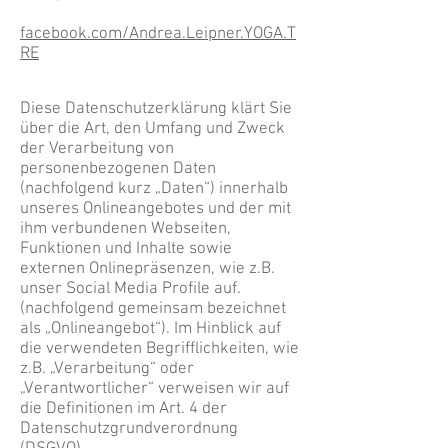
facebook.com/Andrea.Leipner.YOGA.T
RE
Diese Datenschutzerklärung klärt Sie
über die Art, den Umfang und Zweck
der Verarbeitung von
personenbezogenen Daten
(nachfolgend kurz „Daten“) innerhalb
unseres Onlineangebotes und der mit
ihm verbundenen Webseiten,
Funktionen und Inhalte sowie
externen Onlinepräsenzen, wie z.B.
unser Social Media Profile auf.
(nachfolgend gemeinsam bezeichnet
als „Onlineangebot“). Im Hinblick auf
die verwendeten Begrifflichkeiten, wie
z.B. „Verarbeitung“ oder
„Verantwortlicher“ verweisen wir auf
die Definitionen im Art. 4 der
Datenschutzgrundverordnung