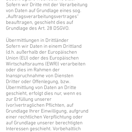
Sofern wir Dritte mit der Verarbeitung
von Daten auf Grundlage eines sog.
„Auftragsverarbeitungsvertrages“
beauftragen, geschieht dies auf
Grundlage des Art. 28 DSGVO.
Übermittlungen in Drittländer
Sofern wir Daten in einem Drittland
(d.h. außerhalb der Europäischen
Union (EU) oder des Europäischen
Wirtschaftsraums (EWR)) verarbeiten
oder dies im Rahmen der
Inanspruchnahme von Diensten
Dritter oder Offenlegung, bzw.
Übermittlung von Daten an Dritte
geschieht, erfolgt dies nur, wenn es
zur Erfüllung unserer
(vor)vertraglichen Pflichten, auf
Grundlage Ihrer Einwilligung, aufgrund
einer rechtlichen Verpflichtung oder
auf Grundlage unserer berechtigten
Interessen geschieht. Vorbehaltlich