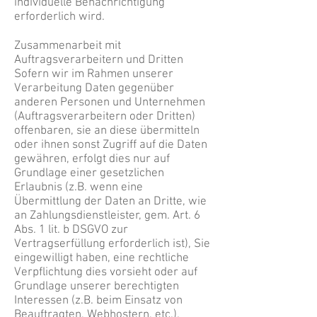
individuelle Benachrichtigung
erforderlich wird.
Zusammenarbeit mit
Auftragsverarbeitern und Dritten
Sofern wir im Rahmen unserer
Verarbeitung Daten gegenüber
anderen Personen und Unternehmen
(Auftragsverarbeitern oder Dritten)
offenbaren, sie an diese übermitteln
oder ihnen sonst Zugriff auf die Daten
gewähren, erfolgt dies nur auf
Grundlage einer gesetzlichen
Erlaubnis (z.B. wenn eine
Übermittlung der Daten an Dritte, wie
an Zahlungsdienstleister, gem. Art. 6
Abs. 1 lit. b DSGVO zur
Vertragserfüllung erforderlich ist), Sie
eingewilligt haben, eine rechtliche
Verpflichtung dies vorsieht oder auf
Grundlage unserer berechtigten
Interessen (z.B. beim Einsatz von
Beauftragten, Webhostern, etc.).