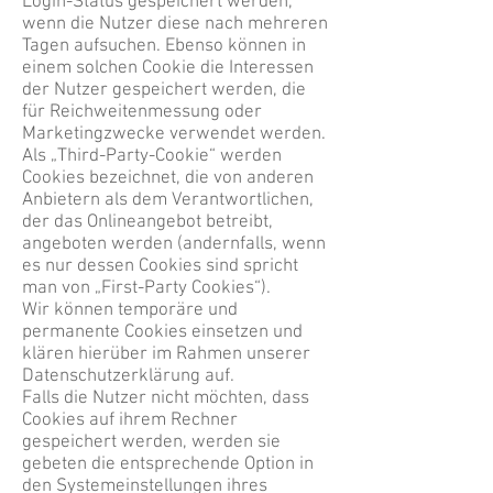
Login-Status gespeichert werden,
wenn die Nutzer diese nach mehreren
Tagen aufsuchen. Ebenso können in
einem solchen Cookie die Interessen
der Nutzer gespeichert werden, die
für Reichweitenmessung oder
Marketingzwecke verwendet werden.
Als „Third-Party-Cookie“ werden
Cookies bezeichnet, die von anderen
Anbietern als dem Verantwortlichen,
der das Onlineangebot betreibt,
angeboten werden (andernfalls, wenn
es nur dessen Cookies sind spricht
man von „First-Party Cookies“).
Wir können temporäre und
permanente Cookies einsetzen und
klären hierüber im Rahmen unserer
Datenschutzerklärung auf.
Falls die Nutzer nicht möchten, dass
Cookies auf ihrem Rechner
gespeichert werden, werden sie
gebeten die entsprechende Option in
den Systemeinstellungen ihres