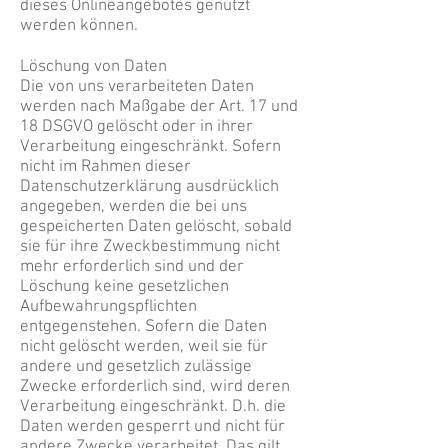
dieses Onlineangebotes genutzt
werden können.
Löschung von Daten
Die von uns verarbeiteten Daten
werden nach Maßgabe der Art. 17 und
18 DSGVO gelöscht oder in ihrer
Verarbeitung eingeschränkt. Sofern
nicht im Rahmen dieser
Datenschutzerklärung ausdrücklich
angegeben, werden die bei uns
gespeicherten Daten gelöscht, sobald
sie für ihre Zweckbestimmung nicht
mehr erforderlich sind und der
Löschung keine gesetzlichen
Aufbewahrungspflichten
entgegenstehen. Sofern die Daten
nicht gelöscht werden, weil sie für
andere und gesetzlich zulässige
Zwecke erforderlich sind, wird deren
Verarbeitung eingeschränkt. D.h. die
Daten werden gesperrt und nicht für
andere Zwecke verarbeitet. Das gilt