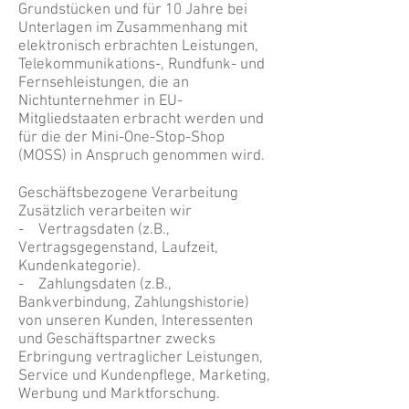
Grundstücken und für 10 Jahre bei
Unterlagen im Zusammenhang mit
elektronisch erbrachten Leistungen,
Telekommunikations-, Rundfunk- und
Fernsehleistungen, die an
Nichtunternehmer in EU-
Mitgliedstaaten erbracht werden und
für die der Mini-One-Stop-Shop
(MOSS) in Anspruch genommen wird.
Geschäftsbezogene Verarbeitung
Zusätzlich verarbeiten wir
- Vertragsdaten (z.B.,
Vertragsgegenstand, Laufzeit,
Kundenkategorie).
- Zahlungsdaten (z.B.,
Bankverbindung, Zahlungshistorie)
von unseren Kunden, Interessenten
und Geschäftspartner zwecks
Erbringung vertraglicher Leistungen,
Service und Kundenpflege, Marketing,
Werbung und Marktforschung.