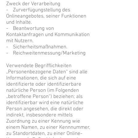
Zweck der Verarbeitung
- Zurverfügungstellung des
Onlineangebotes, seiner Funktionen
und Inhalte.
- Beantwortung von
Kontaktanfragen und Kommunikation
mit Nutzern.
- Sicherheitsmaßnahmen.
- Reichweitenmessung/Marketing
Verwendete Begrifflichkeiten
„Personenbezogene Daten“ sind alle
Informationen, die sich auf eine
identifizierte oder identifizierbare
natürliche Person (im Folgenden
„betroffene Person“) beziehen; als
identifizierbar wird eine natürliche
Person angesehen, die direkt oder
indirekt, insbesondere mittels
Zuordnung zu einer Kennung wie
einem Namen, zu einer Kennnummer,
zu Standortdaten, zu einer Online-