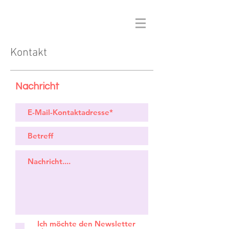
Kontakt
Nachricht
Ich möchte den Newsletter