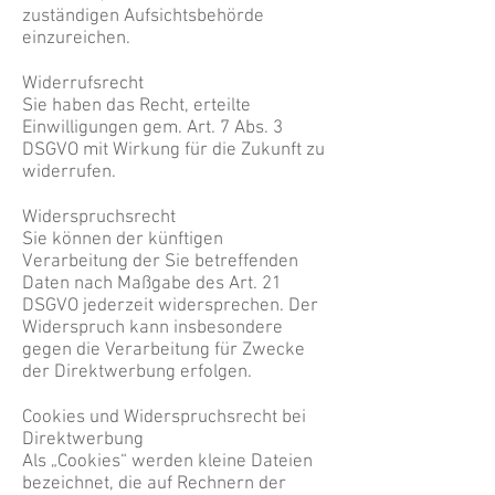
zuständigen Aufsichtsbehörde
einzureichen.
Widerrufsrecht
Sie haben das Recht, erteilte
Einwilligungen gem. Art. 7 Abs. 3
DSGVO mit Wirkung für die Zukunft zu
widerrufen.
Widerspruchsrecht
Sie können der künftigen
Verarbeitung der Sie betreffenden
Daten nach Maßgabe des Art. 21
DSGVO jederzeit widersprechen. Der
Widerspruch kann insbesondere
gegen die Verarbeitung für Zwecke
der Direktwerbung erfolgen.
Cookies und Widerspruchsrecht bei
Direktwerbung
Als „Cookies“ werden kleine Dateien
bezeichnet, die auf Rechnern der