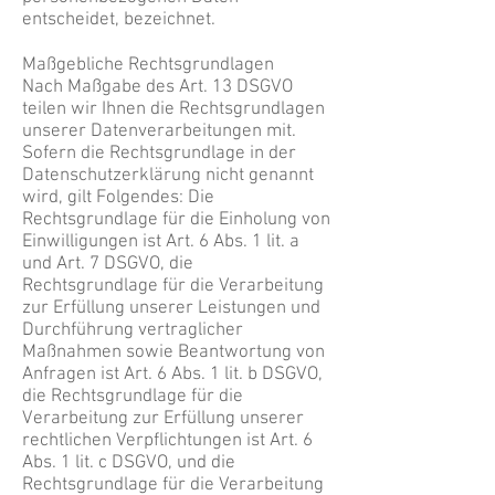
entscheidet, bezeichnet.
Maßgebliche Rechtsgrundlagen
Nach Maßgabe des Art. 13 DSGVO
teilen wir Ihnen die Rechtsgrundlagen
unserer Datenverarbeitungen mit.
Sofern die Rechtsgrundlage in der
Datenschutzerklärung nicht genannt
wird, gilt Folgendes: Die
Rechtsgrundlage für die Einholung von
Einwilligungen ist Art. 6 Abs. 1 lit. a
und Art. 7 DSGVO, die
Rechtsgrundlage für die Verarbeitung
zur Erfüllung unserer Leistungen und
Durchführung vertraglicher
Maßnahmen sowie Beantwortung von
Anfragen ist Art. 6 Abs. 1 lit. b DSGVO,
die Rechtsgrundlage für die
Verarbeitung zur Erfüllung unserer
rechtlichen Verpflichtungen ist Art. 6
Abs. 1 lit. c DSGVO, und die
Rechtsgrundlage für die Verarbeitung