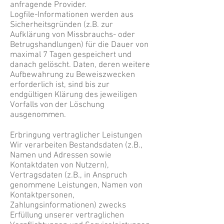
anfragende Provider.
Logfile-Informationen werden aus
Sicherheitsgründen (z.B. zur
Aufklärung von Missbrauchs- oder
Betrugshandlungen) für die Dauer von
maximal 7 Tagen gespeichert und
danach gelöscht. Daten, deren weitere
Aufbewahrung zu Beweiszwecken
erforderlich ist, sind bis zur
endgültigen Klärung des jeweiligen
Vorfalls von der Löschung
ausgenommen.
Erbringung vertraglicher Leistungen
Wir verarbeiten Bestandsdaten (z.B.,
Namen und Adressen sowie
Kontaktdaten von Nutzern),
Vertragsdaten (z.B., in Anspruch
genommene Leistungen, Namen von
Kontaktpersonen,
Zahlungsinformationen) zwecks
Erfüllung unserer vertraglichen