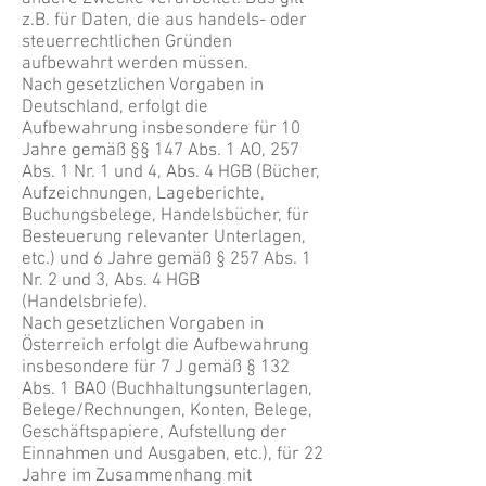
z.B. für Daten, die aus handels- oder
steuerrechtlichen Gründen
aufbewahrt werden müssen.
Nach gesetzlichen Vorgaben in
Deutschland, erfolgt die
Aufbewahrung insbesondere für 10
Jahre gemäß §§ 147 Abs. 1 AO, 257
Abs. 1 Nr. 1 und 4, Abs. 4 HGB (Bücher,
Aufzeichnungen, Lageberichte,
Buchungsbelege, Handelsbücher, für
Besteuerung relevanter Unterlagen,
etc.) und 6 Jahre gemäß § 257 Abs. 1
Nr. 2 und 3, Abs. 4 HGB
(Handelsbriefe).
Nach gesetzlichen Vorgaben in
Österreich erfolgt die Aufbewahrung
insbesondere für 7 J gemäß § 132
Abs. 1 BAO (Buchhaltungsunterlagen,
Belege/Rechnungen, Konten, Belege,
Geschäftspapiere, Aufstellung der
Einnahmen und Ausgaben, etc.), für 22
Jahre im Zusammenhang mit