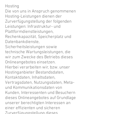
Hosting
Die von uns in Anspruch genommenen
Hosting-Leistungen dienen der
Zurverfügungstellung der folgenden
Leistungen: Infrastruktur- und
Plattformdienstleistungen,
Rechenkapazität, Speicherplatz und
Datenbankdienste,
Sicherheitsleistungen sowie
technische Wartungsleistungen, die
wir zum Zwecke des Betriebs dieses
Onlineangebotes einsetzen.
Hierbei verarbeiten wir, bzw. unser
Hostinganbieter Bestandsdaten,
Kontaktdaten, Inhaltsdaten,
Vertragsdaten, Nutzungsdaten, Meta-
und Kommunikationsdaten von
Kunden, Interessenten und Besuchern
dieses Onlineangebotes auf Grundlage
unserer berechtigten Interessen an
einer effizienten und sicheren
Zurverfügungstellung dieses