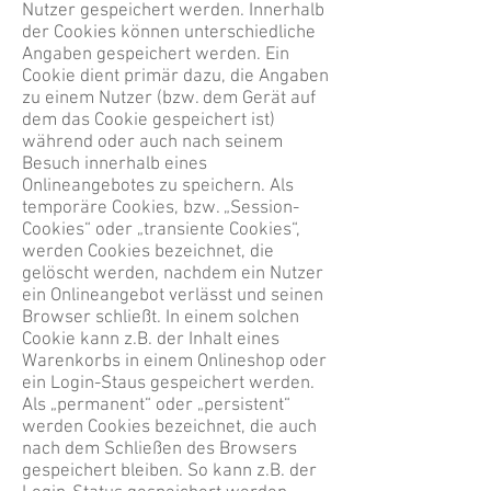
Nutzer gespeichert werden. Innerhalb
der Cookies können unterschiedliche
Angaben gespeichert werden. Ein
Cookie dient primär dazu, die Angaben
zu einem Nutzer (bzw. dem Gerät auf
dem das Cookie gespeichert ist)
während oder auch nach seinem
Besuch innerhalb eines
Onlineangebotes zu speichern. Als
temporäre Cookies, bzw. „Session-
Cookies“ oder „transiente Cookies“,
werden Cookies bezeichnet, die
gelöscht werden, nachdem ein Nutzer
ein Onlineangebot verlässt und seinen
Browser schließt. In einem solchen
Cookie kann z.B. der Inhalt eines
Warenkorbs in einem Onlineshop oder
ein Login-Staus gespeichert werden.
Als „permanent“ oder „persistent“
werden Cookies bezeichnet, die auch
nach dem Schließen des Browsers
gespeichert bleiben. So kann z.B. der