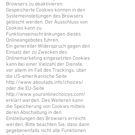
Browsers zu deaktivieren.
Gespeicherte Cookies können in den
Systemeinstellungen des Browsers
gelöscht werden. Der Ausschluss von
Cookies kann zu
Funktionseinschränkungen dieses
Onlineangebotes führen.
Ein genereller Widerspruch gegen den
Einsatz der zu Zwecken des
Onlinemarketing eingesetzten Cookies
kann bei einer Vielzahl der Dienste,
vor allem im Fall des Trackings, über
die US-amerikanische Seite
http://www.aboutads.info/choices/
oder die EU-Seite
http://www.youronlinechoices.com/
erklärt werden. Des Weiteren kann
die Speicherung von Cookies mittels
deren Abschaltung in den
Einstellungen des Browsers erreicht
werden. Bitte beachten Sie, dass dann
gegebenenfalls nicht alle Funktionen