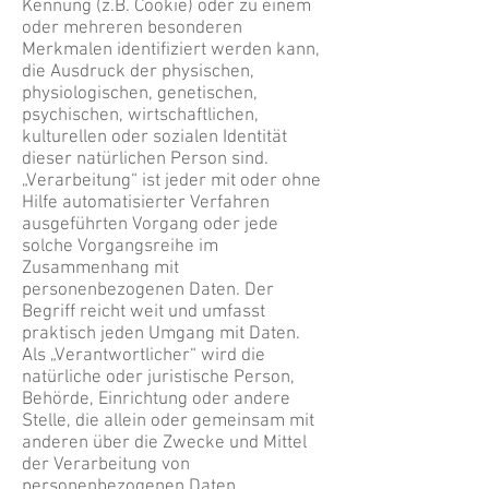
Kennung (z.B. Cookie) oder zu einem
oder mehreren besonderen
Merkmalen identifiziert werden kann,
die Ausdruck der physischen,
physiologischen, genetischen,
psychischen, wirtschaftlichen,
kulturellen oder sozialen Identität
dieser natürlichen Person sind.
„Verarbeitung“ ist jeder mit oder ohne
Hilfe automatisierter Verfahren
ausgeführten Vorgang oder jede
solche Vorgangsreihe im
Zusammenhang mit
personenbezogenen Daten. Der
Begriff reicht weit und umfasst
praktisch jeden Umgang mit Daten.
Als „Verantwortlicher“ wird die
natürliche oder juristische Person,
Behörde, Einrichtung oder andere
Stelle, die allein oder gemeinsam mit
anderen über die Zwecke und Mittel
der Verarbeitung von
personenbezogenen Daten