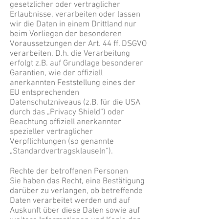
gesetzlicher oder vertraglicher
Erlaubnisse, verarbeiten oder lassen
wir die Daten in einem Drittland nur
beim Vorliegen der besonderen
Voraussetzungen der Art. 44 ff. DSGVO
verarbeiten. D.h. die Verarbeitung
erfolgt z.B. auf Grundlage besonderer
Garantien, wie der offiziell
anerkannten Feststellung eines der
EU entsprechenden
Datenschutzniveaus (z.B. für die USA
durch das „Privacy Shield“) oder
Beachtung offiziell anerkannter
spezieller vertraglicher
Verpflichtungen (so genannte
„Standardvertragsklauseln“).
Rechte der betroffenen Personen
Sie haben das Recht, eine Bestätigung
darüber zu verlangen, ob betreffende
Daten verarbeitet werden und auf
Auskunft über diese Daten sowie auf