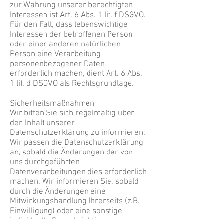
zur Wahrung unserer berechtigten
Interessen ist Art. 6 Abs. 1 lit. f DSGVO.
Für den Fall, dass lebenswichtige
Interessen der betroffenen Person
oder einer anderen natürlichen
Person eine Verarbeitung
personenbezogener Daten
erforderlich machen, dient Art. 6 Abs.
1 lit. d DSGVO als Rechtsgrundlage.
Sicherheitsmaßnahmen
Wir bitten Sie sich regelmäßig über
den Inhalt unserer
Datenschutzerklärung zu informieren.
Wir passen die Datenschutzerklärung
an, sobald die Änderungen der von
uns durchgeführten
Datenverarbeitungen dies erforderlich
machen. Wir informieren Sie, sobald
durch die Änderungen eine
Mitwirkungshandlung Ihrerseits (z.B.
Einwilligung) oder eine sonstige