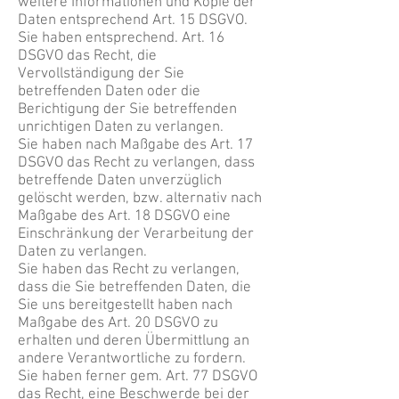
weitere Informationen und Kopie der
Daten entsprechend Art. 15 DSGVO.
Sie haben entsprechend. Art. 16
DSGVO das Recht, die
Vervollständigung der Sie
betreffenden Daten oder die
Berichtigung der Sie betreffenden
unrichtigen Daten zu verlangen.
Sie haben nach Maßgabe des Art. 17
DSGVO das Recht zu verlangen, dass
betreffende Daten unverzüglich
gelöscht werden, bzw. alternativ nach
Maßgabe des Art. 18 DSGVO eine
Einschränkung der Verarbeitung der
Daten zu verlangen.
Sie haben das Recht zu verlangen,
dass die Sie betreffenden Daten, die
Sie uns bereitgestellt haben nach
Maßgabe des Art. 20 DSGVO zu
erhalten und deren Übermittlung an
andere Verantwortliche zu fordern.
Sie haben ferner gem. Art. 77 DSGVO
das Recht, eine Beschwerde bei der